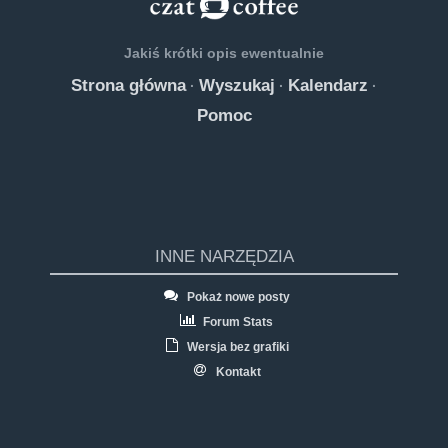
Jakiś krótki opis ewentualnie
Strona główna
Wyszukaj
Kalendarz
·
·
·
Pomoc
INNE NARZĘDZIA
Pokaż nowe posty
Forum Stats
Wersja bez grafiki
Kontakt