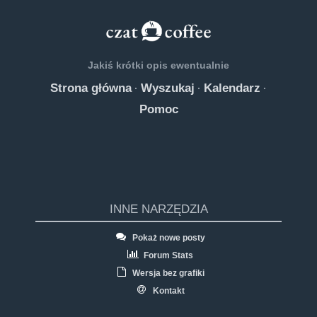
Jakiś krótki opis ewentualnie
Strona główna
Wyszukaj
Kalendarz
·
·
·
Pomoc
INNE NARZĘDZIA
Pokaż nowe posty
Forum Stats
Wersja bez grafiki
Kontakt